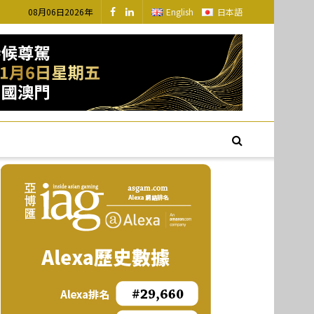
08月06日2026年
English
日本語