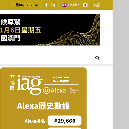
08月06日2026年
English
日本語