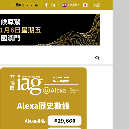
08月07日2026年
English
日本語