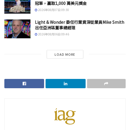
冠軍，贏取1,000 萬美元獎金
2026年08月07日 09:30
Light & Wonder 委任行業資深從業員Mike Smith
出任亞洲區董事總經理
2026年08月06日 09:46
LOAD MORE