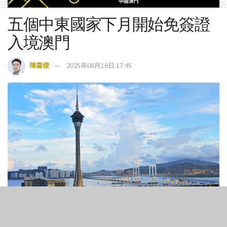
五個中東國家下月開始免簽證
入境澳門
陳嘉俊
2025年06月16日 17:45