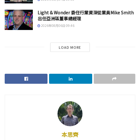
Light & Wonder 委任行業資深從業員Mike Smith
出任亞洲區董事總經理
2026年08月06日 09:46
LOAD MORE
本思齊