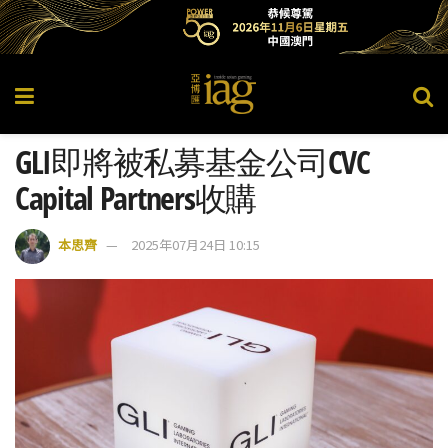
GLI即將被私募基金公司CVC
Capital Partners收購
本思齊
2025年07月24日 10:15