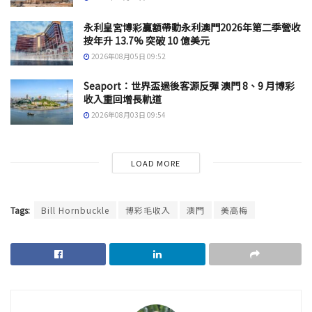
永利皇宮博彩贏額帶動永利澳門2026年第二季營收
按年升 13.7% 突破 10 億美元
2026年08月05日 09:52
Seaport：世界盃過後客源反彈 澳門 8、9 月博彩
收入重回增長軌道
2026年08月03日 09:54
LOAD MORE
Tags:
Bill Hornbuckle
博彩毛收入
澳門
美高梅