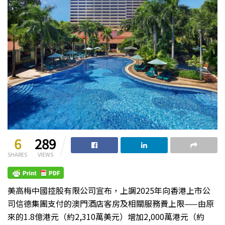
6
289
SHARES
VIEWS
美高梅中國控股有限公司宣布，上調2025年向香港上市公
司信德集團支付的澳門酒店客房及相關服務費上限——由原
來的1.8億港元（約2,310萬美元）增加2,000萬港元（約