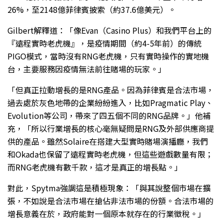
26%，至2148億菲律賓披索（約37.6億美元）。
Gilbert解釋道：「像Evan（Casino Plus）和我們平台上的
『遠程實時老虎機』，是疫情期間（約4-5年前）的傳統
PIGO模式，當時沒有RNG老虎機，只有實時操作的實地機
台，主要服務因疫情無法前往賭場的玩家。」
「但真正拉動增長的是RNG產品。因為菲律賓是合法市場，
過去處於灰色地帶的企業紛紛進入，比如Pragmatic Play、
Evolution等公司，帶來了四五個不同的RNG品牌。」他補
充，「所以行業增長的核心毫無疑問是RNG及外部供應商提
供的產品。雖然Solaire在搭建大型實時賭場演播廳，我們
和Okada也保留了遠程實時老虎機，但這些遊戲數量有限；
而RNG老虎機有數千款，這才是真正的增長點。」
對此，Spytma強調這是積極現象：「與其說整個市場在擴
張，不如說是合法市場在搶佔非法市場的份額。合法市場的
增長意義在於，政府能對一個原本就存在的行業徵稅。」