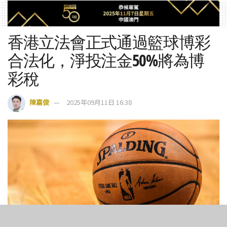
香港立法會正式通過籃球博彩
合法化，淨投注金50%將為博
彩稅
陳嘉俊
2025年09月11日 16:38