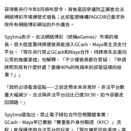
菲律賓央行今年8月頒布禁令，背後是因參議院正調查合法
網絡博彩市場爆發式增長；此前監管機構PAGCOR已要求拆
除所有網絡博彩網站的戶外廣告。
Spytma表示，合法網絡博彩（統稱eGames）市場的增
長，很大程度靠持牌運營商能接入GCash、Maya等主流支付
平台。「現在央行禁止GCash和Maya合作，持牌商失去面向
公眾的推廣渠道」他解釋，「不少運營商都在質疑：『申請
牌照到底有什麼好處？要繳40%的稅換來的卻是這樣的結
果？』」
「政府必須看清這點——之前走勢本來非常好，非法平台數
量大幅減少，合法與非法平台佔比已達50:50，如今卻要走
回頭路。」
Spytma還指出，禁止電子錢包合作忽視關鍵事實：
GCash、Maya早已實施「雙重客戶身份驗證（KYC）」流
程，能保護使用合法平台的玩家。「現在堵死這些渠道，等