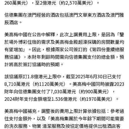
260萬美元），至2億港元（約2,570萬美元）。
信德集團在澳門經營的酒店包括澳門文華東方酒店及澳門雅
辰酒店。
美高梅中國在公告中解釋，此次上調費用上限，是因為「鑒
於場外博彩住宿的需求及美高梅金殿超濠採購的房間數量均
有望增加」。因此，根據兩家公司簽訂的《第四份重續總服
務協議》，本財年剩餘時間需向信德集團支付的總金額，預
計將高於簽訂協議時的預期。
該協議原訂1.8億港元上限中，截至2025年6月30日已支付
8,710萬港元（約1120萬美元）。美高梅中國同時披露2023
財年向信德集團支付了7,030萬港元（約900萬美元），
2024財年支付金額增至1.536億港元（約1970萬美元）。
美高梅中國補充，調整後的費用上限計算依據包括：參考過
往支付金額外，以及「美高梅集團於今年餘下期間可能需要
的洗衣服務、物業 清潔服務及按協定價格提供出租酒店客