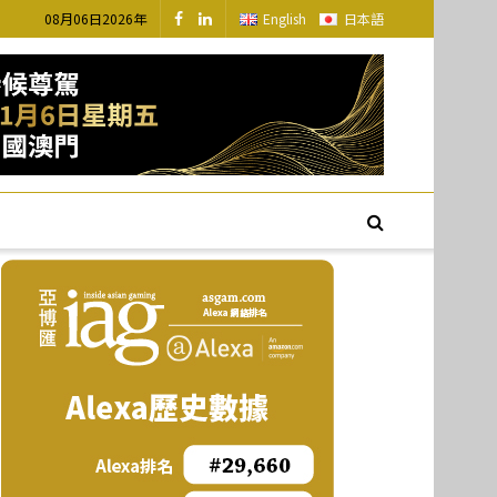
08月06日2026年
English
日本語