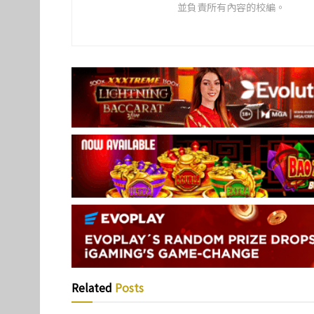
並負責所有內容的校編。
Related
Posts