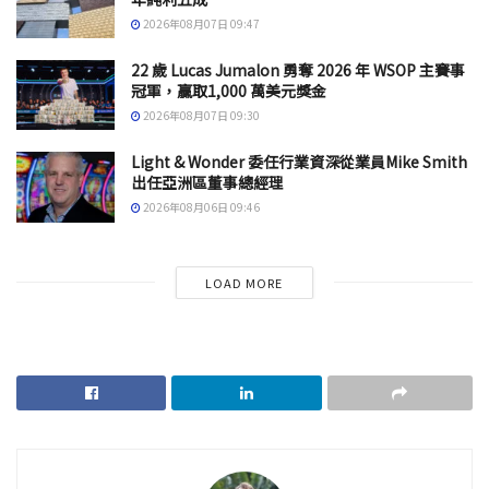
2026年08月07日 09:47
22 歲 Lucas Jumalon 勇奪 2026 年 WSOP 主賽事
冠軍，贏取1,000 萬美元獎金
2026年08月07日 09:30
Light & Wonder 委任行業資深從業員Mike Smith
出任亞洲區董事總經理
2026年08月06日 09:46
LOAD MORE