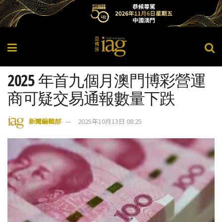
2025 年首九個月澳門博彩營運
商可疑交易通報數量下跌
新聞編輯部
2025年10月13日 08:25