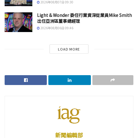
2026年08月07日 09:30
Light & Wonder 委任行業資深從業員Mike Smith
出任亞洲區董事總經理
2026年08月06日 09:46
LOAD MORE
新聞編輯部