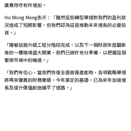
廣費用亦有所增加。
Ho Wong Meng表示：「雖然這些轉型舉措對我們的盈利狀
況造成了短期影響，但我們認為這是推動未來增長的必要投
資。」
「隨著設施升級工程分階段完成，以及下一個財政年度翻新
後的一樓賭場盛大開業，我們已做好充分準備，以把握這個
繁榮市場中的機遇。」
「我們有信心，當我們恢復全面營運產能時，各項戰略舉措
將帶來優異的財務業績。今年奠定的基礎，已為來年加速增
長及提升價值創造鋪平了道路。」