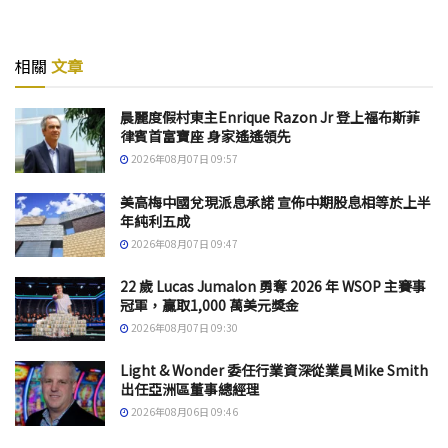
相關
文章
晨麗度假村東主Enrique Razon Jr 登上福布斯菲
律賓首富寶座 身家遙遙領先
2026年08月07日 09:57
美高梅中國兌現派息承諾 宣佈中期股息相等於上半
年純利五成
2026年08月07日 09:47
22 歲 Lucas Jumalon 勇奪 2026 年 WSOP 主賽事
冠軍，贏取1,000 萬美元獎金
2026年08月07日 09:30
Light & Wonder 委任行業資深從業員Mike Smith
出任亞洲區董事總經理
2026年08月06日 09:46