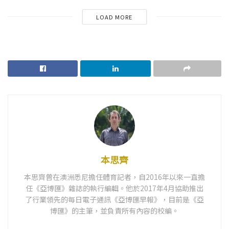
LOAD MORE
本思齊
本思齊曾在澳洲悉尼擔任體育記者，自2016年以來一直擔
任《亞博匯》雜誌的執行編輯。他於2017年4月協助推出
了行業領先的每日電子通訊《亞博匯早報》，目前是《亞
博匯》的主筆，並負責所有內容的校編。