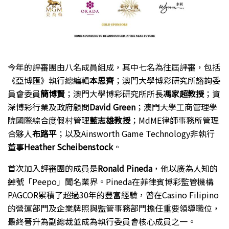
今年的評審團由八名成員組成，其中七名為往屆評審，包括
《亞博匯》執行總編輯
本思
齊
；澳門大學博彩研究所諮詢委
員會委員
簡博賢
；澳門大學博彩研究所所長
馮家超教授
；資
深博彩行業及政府顧問
David Green
；澳門大學工商管理學
院國際綜合度假村管理
藍志雄教授
；MdME律師事務所管理
合夥人
布路
平
；以及Ainsworth Game Technology非執行
董事
Heather Scheibenstock
。
首次加入評審團的成員是
Ronald Pineda
，他以廣為人知的
綽號「Peepo」聞名業界。Pineda在菲律賓博彩監管機構
PAGCOR累積了超過30年的豐富經驗，曾在Casino Filipino
的營運部門及企業牌照與監管事務部門擔任重要領導職位，
最終晉升為副總裁並成為執行委員會核心成員之一。