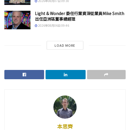
2026年08月07日 09:30
Light & Wonder 委任行業資深從業員Mike Smith
出任亞洲區董事總經理
2026年08月06日 09:46
LOAD MORE
本思齊