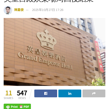
陳嘉俊
2025年10月27日 17:26
11
547
SHARES
VIEWS