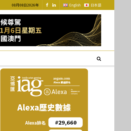
08月08日2026年
English
日本語