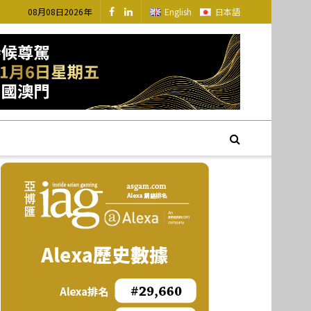
08月08日2026年
English
日本語