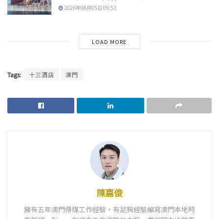
2026年08月05日 09:52
LOAD MORE
Tags:
十三酒店
澳門
陳嘉俊
擁有五年澳門傳媒工作經驗，有足夠經驗編寫澳門本地時