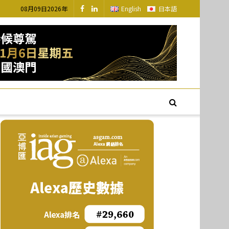
08月09日2026年
English
日本語