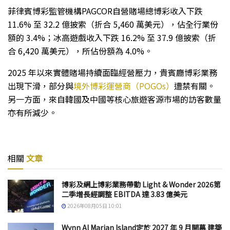
菲律賓博彩監管機構PAGCOR自營賭場總博彩收入下跌
11.6% 至 32.2 億披索（折合 5,460 萬美元），佔全行業份
額的 3.4%；冰高遊戲收入下跌 16.2% 至 37.9 億披索（折
合 6,420 萬美元），所佔份額為 4.0%。
2025 年以來實體賭場持續面臨經營壓力，貴賓廳博彩業務
出現下滑，部分與
境外博彩運營商（POGOs）
遭禁有關。
另一方面，來自韓國及中國等核心旅遊客源市場的訪客數量
亦有所減少。
相關
文章
博彩及網上博彩業務帶動 Light & Wonder 2026第
二季增長經調整 EBITDA 達 3.83 億美元
2026年08月05日 10:01
Wynn Al Marjan Island定於 2027 年 9 月開幕 建築