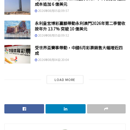
成本追加 6 億美元
2026年08月05日 09:57
永利皇宮博彩贏額帶動永利澳門2026年第二季營收
按年升 13.7% 突破 10 億美元
2026年08月05日 09:52
受世界盃賽事帶動，中國6月彩票銷售大幅增近四
成
2026年08月04日 20:04
LOAD MORE