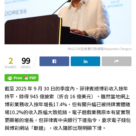
PAGCOR主席兼行政總裁Alejandro Tengco
2
99
SHARES
VIEWS
截至 2025 年 9 月 30 日的季度內，菲律賓總博彩收入按年
持平，錄得 945 億披索（折合 16 億美元）。雖然當地網上
博彩業務收入按年增長17.4%，但有關升幅已被持牌實體賭
場10.2%的收入跌幅大致抵銷。電子遊戲業務原本有望實現
更顯著的增長，但菲律賓中央銀行下達指令，要求電子錢包
與博彩網站「斷鏈」，收入隨即出現明顯下滑。