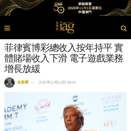
菲律賓博彩總收入按年持平 實
體賭場收入下滑 電子遊戲業務
增長放緩
本思齊
2025年11月12日 08:35