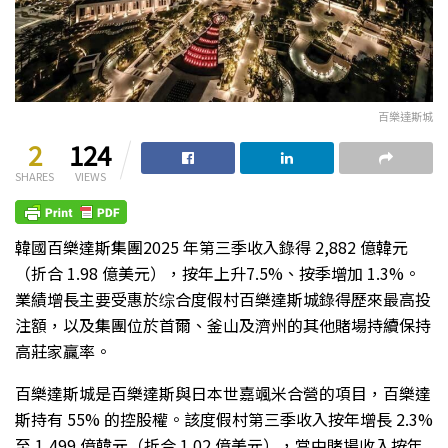
百樂達斯城
2
124
SHARES
VIEWS
韓國百樂達斯集團2025 年第三季收入錄得 2,882 億韓元
（折合 1.98 億美元），按年上升7.5%、按季增加 1.3%。
業績增長主要受惠於综合度假村百樂達斯城錄得歷來最高投
注額，以及集團位於首爾、釜山及濟州的其他賭場持續保持
高莊家贏率。
百樂達斯城是百樂達斯與日本世嘉颯米合營的項目，百樂達
斯持有 55% 的控股權。該度假村第三季收入按年增長 2.3%
至 1,499 億韓元（折合 1.02 億美元），當中賭場收入按年