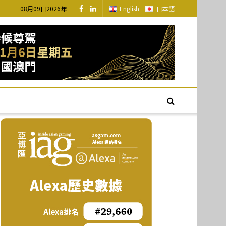
08月09日2026年
English
日本語