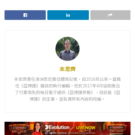
本思齊
本思齊曾在澳洲悉尼擔任體育記者，自2016年以來一直擔
任《亞博匯》雜誌的執行編輯。他於2017年4月協助推出
了行業領先的每日電子通訊《亞博匯早報》，目前是《亞
博匯》的主筆，並負責所有內容的校編。