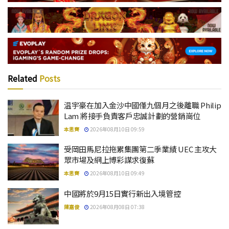
Related
Posts
温宇豪在加入金沙中國僅九個月之後離職 Philip
Lam 將接手負責客戶忠誠計劃的營銷崗位
本思齊
2026年08月10日 09:59
受岡田馬尼拉拖累集團第二季業績 UEC 主攻大
眾市場及網上博彩謀求復蘇
本思齊
2026年08月10日 09:49
中國將於9月15日實行新出入境管控
陳嘉俊
2026年08月08日 07:38