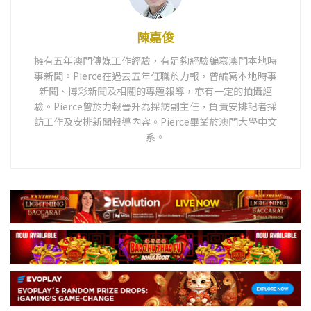
陳嘉俊
擁有五年澳門傳媒工作經驗，有足夠經驗編寫澳門本地時
事新聞。Pierce在過去五年任職於力報，曾編寫本地時事
新聞、博彩新聞及相關的專題報導，亦有一定的拍攝經
驗。Pierce曾於力報晉升為採訪副主任，負責安排記者採
訪工作及安排新聞報導內容。Pierce畢業於澳門大學中文
系。