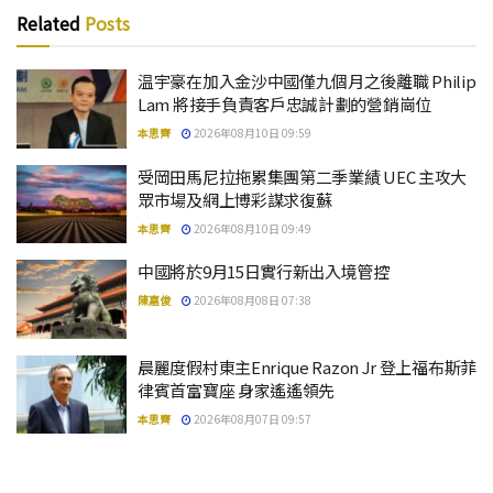
Related
Posts
温宇豪在加入金沙中國僅九個月之後離職 Philip
Lam 將接手負責客戶忠誠計劃的營銷崗位
本思齊
2026年08月10日 09:59
受岡田馬尼拉拖累集團第二季業績 UEC 主攻大
眾市場及網上博彩謀求復蘇
本思齊
2026年08月10日 09:49
中國將於9月15日實行新出入境管控
陳嘉俊
2026年08月08日 07:38
晨麗度假村東主Enrique Razon Jr 登上福布斯菲
律賓首富寶座 身家遙遙領先
本思齊
2026年08月07日 09:57