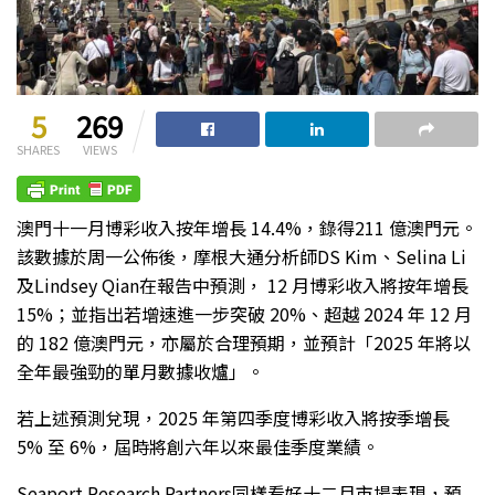
5
269
SHARES
VIEWS
澳門十一月博彩收入按年增長 14.4%，錄得211 億澳門元。
該數據於周一公佈後，摩根大通分析師DS Kim、Selina Li
及Lindsey Qian在報告中預測， 12 月博彩收入將按年增長
15%；並指出若增速進一步突破 20%、超越 2024 年 12 月
的 182 億澳門元，亦屬於合理預期，並預計「2025 年將以
全年最強勁的單月數據收爐」。
若上述預測兌現，2025 年第四季度博彩收入將按季增長
5% 至 6%，屆時將創六年以來最佳季度業績。
Seaport Research Partners同樣看好十二月市場表現，預