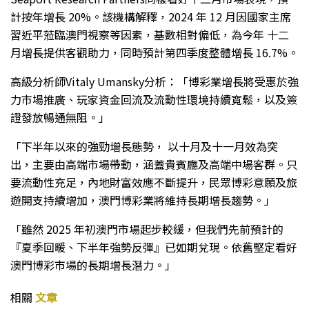
計按年增長 20%。該機構解釋，2024 年 12 月因國家主席
習近平蒞臨澳門視察等因素，基數相對偏低，為今年 十二
月增長提供客觀助力，同時預計第四季度整體增長 16.7%。
高級分析師Vitaly Umansky分析：「博彩業增長將受惠於強
力市場推廣、玩家資金回流及流動性環境持續寬鬆，以及簽
證發放暢通無阻。」
「下半年以來的強勁增長態勢， 以十月及十一月效為突
出，主要由高端市場帶動，涵蓋貴賓廳及高端中場客群。只
要流動性充足，內地財富效應不斷提升，民眾博彩意願及旅
遊開支持續增加，澳門博彩業將維持長期增長趨勢。」
「雖然 2025 年初澳門市場起步較緩，但我們先前預計的
『夏季回暖、下半年強勢反彈』已如期兌現。依舊堅定看好
澳門博彩市場的長期增長潛力。」
相關
文章