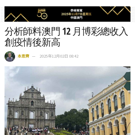
分析師料澳門 12 月博彩總收入
創疫情後新高
本思齊
2025年12月02日 08:42