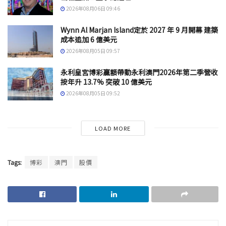
2026年08月06日 09:46
Wynn Al Marjan Island定於 2027 年 9 月開幕 建築
成本追加 6 億美元
2026年08月05日 09:57
永利皇宮博彩贏額帶動永利澳門2026年第二季營收
按年升 13.7% 突破 10 億美元
2026年08月05日 09:52
LOAD MORE
Tags:
博彩
澳門
股價