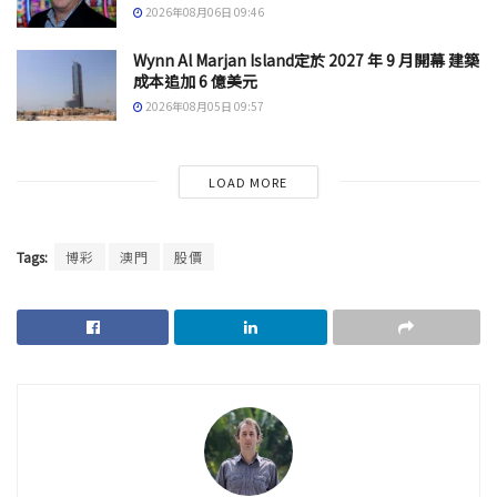
2026年08月06日 09:46
Wynn Al Marjan Island定於 2027 年 9 月開幕 建築
成本追加 6 億美元
2026年08月05日 09:57
LOAD MORE
Tags:
博彩
澳門
股價