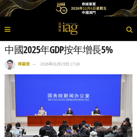
中國2025年GDP按年增長5%
陳嘉俊
2026年01月19日 17:38