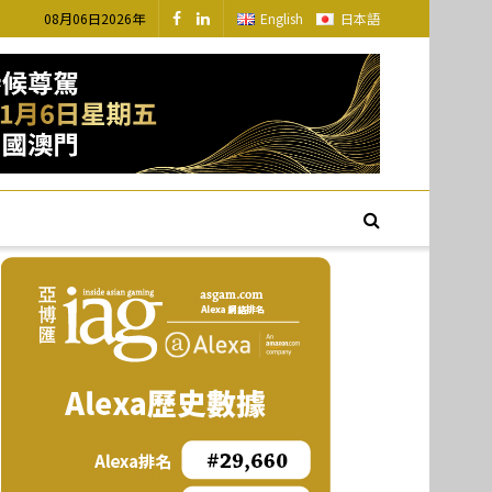
08月06日2026年
English
日本語