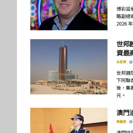
博彩設備
略副總裁
2026 
世邦
資最高
本思齊
世邦魏
下阿聯酋項
後，集團
元。
澳門
陳嘉俊
澳門特