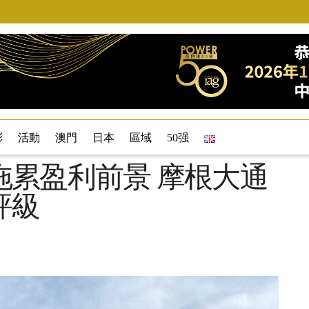
彩
活動
澳門
日本
區域
50强
拖累盈利前景 摩根大通
評級