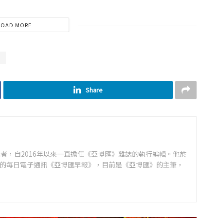
LOAD MORE
利
Share
者，自2016年以來一直擔任《亞博匯》雜誌的執行編輯。他於
領先的每日電子通訊《亞博匯早報》，目前是《亞博匯》的主筆，