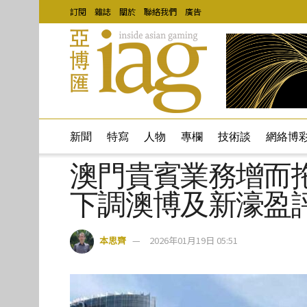
訂閱
雜誌
關於
聯絡我們
廣告
新聞
特寫
人物
專欄
技術談
網絡博
澳門貴賓業務增而
下調澳博及新濠盈
本思齊
2026年01月19日 05:51