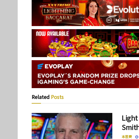
Related
Posts
Lig
Smi
本思齊