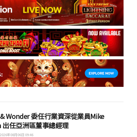
ht & Wonder 委任行業資深從業員Mike
th 出任亞洲區董事總經理
2026年08月06日 09:46