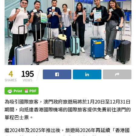
4
195
SHARES
VIEWS
為吸引國際旅客，澳門政府旅遊局將於1月20日至12月31日
期間，向抵達香港國際機場的國際旅客提供免費前往澳門的
單程巴士票。
繼2024年及2025年推出後，旅遊局2026年再延續「香港國