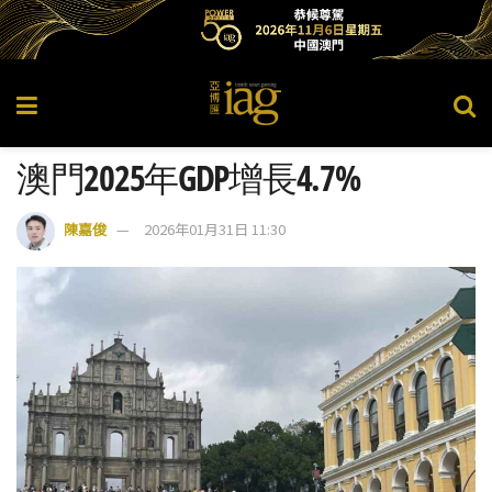
澳門2025年GDP增長4.7%
陳嘉俊
2026年01月31日 11:30