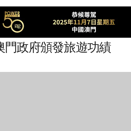
澳門政府頒發旅遊功績