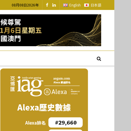
08月08日2026年
English
日本語