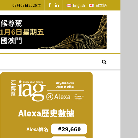
08月08日2026年
English
日本語