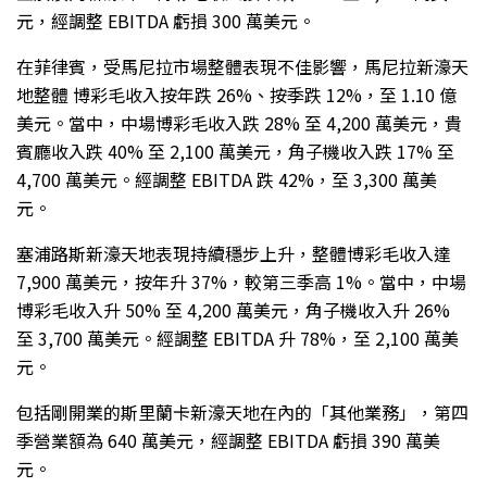
元，經調整 EBITDA 虧損 300 萬美元。
在菲律賓，受馬尼拉市場整體表現不佳影響，馬尼拉新濠天
地整體 博彩毛收入按年跌 26%、按季跌 12%，至 1.10 億
美元。當中，中場博彩毛收入跌 28% 至 4,200 萬美元，貴
賓廳收入跌 40% 至 2,100 萬美元，角子機收入跌 17% 至
4,700 萬美元。經調整 EBITDA 跌 42%，至 3,300 萬美
元。
塞浦路斯新濠天地表現持續穩步上升，整體博彩毛收入達
7,900 萬美元，按年升 37%，較第三季高 1%。當中，中場
博彩毛收入升 50% 至 4,200 萬美元，角子機收入升 26%
至 3,700 萬美元。經調整 EBITDA 升 78%，至 2,100 萬美
元。
包括剛開業的斯里蘭卡新濠天地在內的「其他業務」，第四
季營業額為 640 萬美元，經調整 EBITDA 虧損 390 萬美
元。