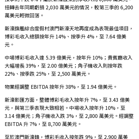
扭轉去年同期虧損 2,030 萬美元的情況，較第三季的 6,200
萬美元輕微回落。
新濠旗艦綜合度假村澳門新濠天地再度成為表現最佳項目，
博彩毛收入總額按年升 14%、按季升 4%，至 7.64 億美
元。
中場博彩毛收入達 5.39 億美元，按年升 10%；貴賓廳收入
大幅增長 39%，至 2.00 億美元；角子機收入則按年跌
22%、按季跌 25%，至 2,500 萬美元。
物業經調整 EBITDA 按年升 38%，至 1.94 億美元。
新濠影匯方面，整體博彩毛收入按年升 7%，至 3.43 億美
元，與第三季表現大致相若。中場收入按年升 10%，至
3.14 億美元；角子機收入跌 3%，至 2,800 萬美元。經調整
EBITDA 升 7%，至 8,700 萬美元。
至於澳門新濠鋒，博彩毛收入按年跌 9%，至 2,900 萬美