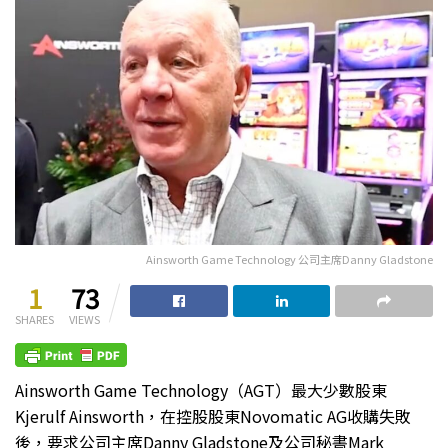
Ainsworth Game Technology 公司主席Danny Gladstone
1
73
SHARES
VIEWS
Ainsworth Game Technology（AGT）最大少數股東
Kjerulf Ainsworth，在控股股東Novomatic AG收購失敗
後，要求公司主席Danny Gladstone及公司秘書Mark