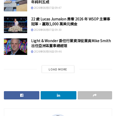
年純利五成
2026年08月07日 09:47
22 歲 Lucas Jumalon 勇奪 2026 年 WSOP 主賽事
冠軍，贏取1,000 萬美元獎金
2026年08月07日 09:30
Light & Wonder 委任行業資深從業員Mike Smith
出任亞洲區董事總經理
2026年08月06日 09:46
LOAD MORE