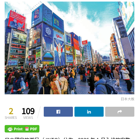
日本大板
2
109
SHARES
VIEWS