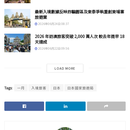
最新入境數據反映詐騙園區及柬泰爭執重創柬埔寨
旅遊業
2026年06月24日 08:37
2026 年訪澳旅客突破 2,000 萬人次 較去年提早 18
天達成
2026年06月22日 09:56
LOAD MORE
Tags:
一月
入境旅客
日本
日本國家旅遊局