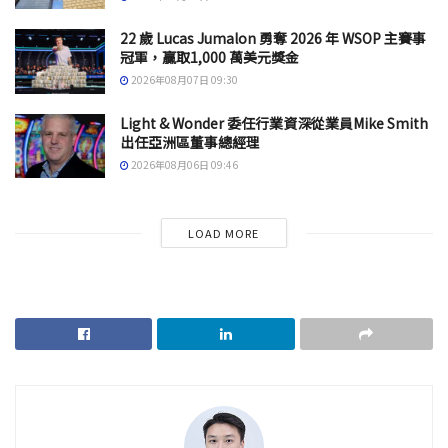
22 歲 Lucas Jumalon 勇奪 2026 年 WSOP 主賽事
冠軍，贏取1,000 萬美元獎金
2026年08月07日 09:30
Light & Wonder 委任行業資深從業員Mike Smith
出任亞洲區董事總經理
2026年08月06日 09:46
LOAD MORE