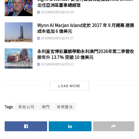
出任亞洲區董事總經理
2026年08月06日 09:46
Wynn Al Marjan Island定於 2027 年 9 月開幕 建築
成本追加 6 億美元
2026年08月05日 09:57
永利皇宮博彩贏額帶動永利澳門2026年第二季營收
按年升 13.7% 突破 10 億美元
2026年08月05日 09:52
LOAD MORE
Tags:
承批公司
澳門
貨幣匯兌