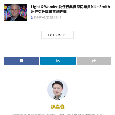
Light & Wonder 委任行業資深從業員Mike Smith
出任亞洲區董事總經理
2026年08月06日 09:46
LOAD MORE
陳嘉俊