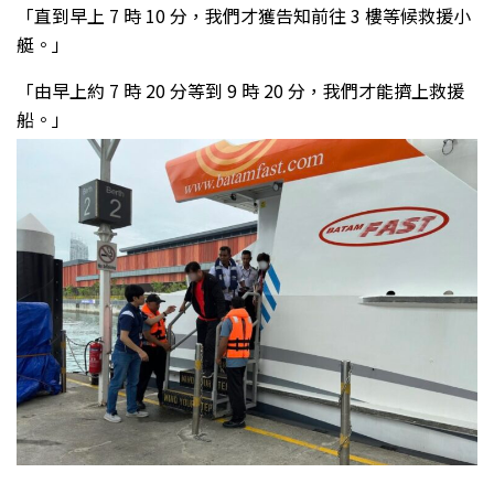
「直到早上 7 時 10 分，我們才獲告知前往 3 樓等候救援小
艇。」
「由早上約 7 時 20 分等到 9 時 20 分，我們才能擠上救援
船。」