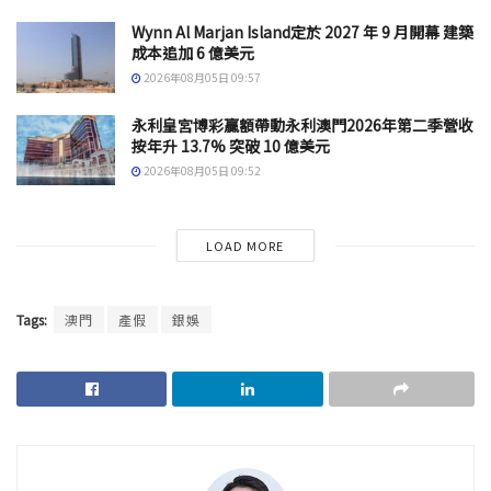
Wynn Al Marjan Island定於 2027 年 9 月開幕 建築
成本追加 6 億美元
2026年08月05日 09:57
永利皇宮博彩贏額帶動永利澳門2026年第二季營收
按年升 13.7% 突破 10 億美元
2026年08月05日 09:52
LOAD MORE
Tags:
澳門
產假
銀娛