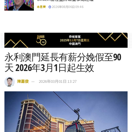
本思齊
2026年08月06日 09:46
永利澳門延長有薪分娩假至90
天 2026年3月1日起生效
陳嘉俊
2026年03月01日 13:27