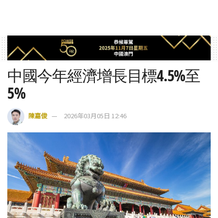
中國今年經濟增長目標4.5%至
5%
陳嘉俊
2026年03月05日 12:46