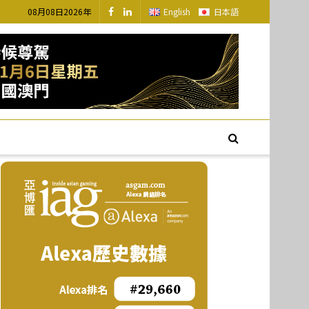
08月08日2026年
English
日本語