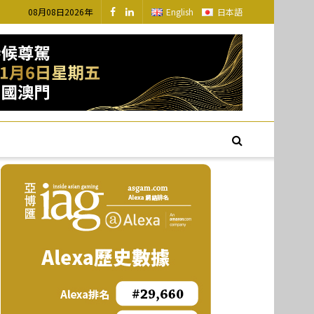
08月08日2026年
English
日本語