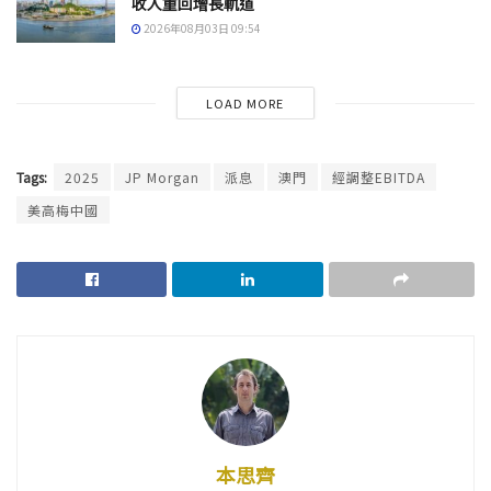
收入重回增長軌道
2026年08月03日 09:54
LOAD MORE
Tags:
2025
JP Morgan
派息
澳門
經調整EBITDA
美高梅中國
本思齊