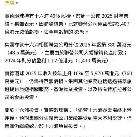
樂場
。
實德環球持有十六浦 49% 股權，於周一公佈 2025 財年業
績。集團表示，因賭場結業，已就聯營公司權益確認3.407
億港元減值虧損，佔全年虧損的 83%。
集團亦就十六浦相關聯營公司分佔 2025 年虧損 380 萬港元
（48.5 萬美元），主要由於聯營公司大幅撇銷資產所致；
2024 年則分佔盈利 1.12 億港元（1,430 萬美元）。
實德環球 2025 年收入按年上升 16% 至 5,970 萬港元（760
萬美元），仍錄得巨額虧損。集團其他業務包括透過翡翠旅
遊提供旅遊相關服務、香港物業投資，以及持有特斯拉等公
司的金融投資。
關於十六浦投資，實德環球稱：「儘管十六浦娛樂場終止營
運後，預期集團分佔聯營公司業績將受到重大不利影響，但
集團仍繼續致力於十六浦項目投資。」