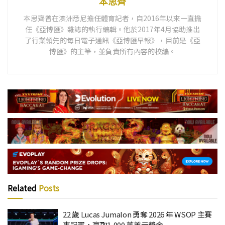
本思齊
本思齊曾在澳洲悉尼擔任體育記者，自2016年以來一直擔
任《亞博匯》雜誌的執行編輯。他於2017年4月協助推出
了行業領先的每日電子通訊《亞博匯早報》，目前是《亞
博匯》的主筆，並負責所有內容的校編。
Related
Posts
22 歲 Lucas Jumalon 勇奪 2026 年 WSOP 主賽
事冠軍，贏取1,000 萬美元獎金