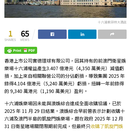
十六浦索菲特大酒店
1
65
SHARES
VIEWS
香港上市公司實德環球有限公司，因其持有的前澳門衛星娛
樂場十六浦權益產生3.407 億港元（4,350 萬美元）減值虧
損，加上來自相關聯營公司的分佔虧損，導致集團 2025 年
錄得4.104 億港元（5,240 萬美元）虧損，扭轉一年前錄得
的 9,340 萬港元（1,190 萬美元）盈利。
十六浦娛樂場因未能與澳娛綜合達成全面收購協議，已於
2025 年 11 月 29 日結業。澳娛綜合早前曾表示計劃收購十
六浦及澳門半島的凱旋門娛樂場，趕在政府 2025 年 12 月
31 日衛星賭場關閉限期前完成，但最終只
收購了凱旋門娛