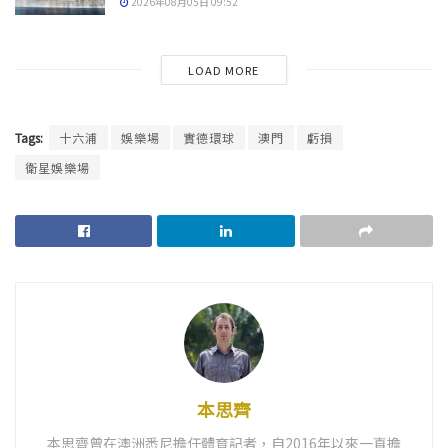
2026年08月05日 09:52
LOAD MORE
Tags:
十六浦
娛樂場
實德環球
澳門
虧損
衛星娛樂場
本思齊
本思齊曾在澳洲悉尼擔任體育記者，自2016年以來一直擔