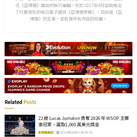
任《亞博匯》雜誌的執行編輯。他於2017年4月協助推出
了行業領先的每日電子通訊《亞博匯早報》，目前是《亞
博匯》的主筆，並負責所有內容的校編。
Related
Posts
22 歲 Lucas Jumalon 勇奪 2026 年 WSOP 主賽
事冠軍，贏取1,000 萬美元獎金
新聞編輯部
2026年08月07日 09:30