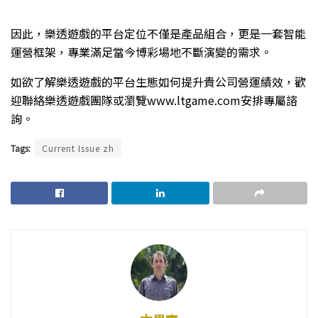
因此，樂透遊戲的平台定位不僅是產品組合，更是一套智能
運營框架，專業滿足當今博彩場地不斷演變的需求。
如欲了解樂透遊戲的平台生態如何提升貴公司營運績效，歡
迎聯絡樂透遊戲團隊或瀏覽www.ltgame.com安排專屬諮
詢。
Tags:
Current Issue zh