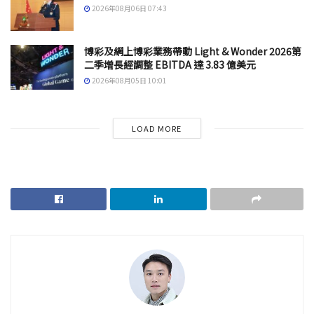
2026年08月06日 07:43
博彩及網上博彩業務帶動 Light & Wonder 2026第
二季增長經調整 EBITDA 達 3.83 億美元
2026年08月05日 10:01
LOAD MORE