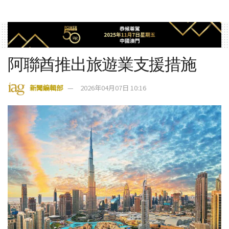
阿聯酋推出旅遊業支援措施
新聞編輯部
2026年04月07日 10:16