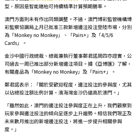
型，原因是智能賭枱可持續精準計算預期勝率。
澳門方面則未有作出同類調整。不過，澳門博彩監管機構博
彩監察協調局上月已批准三款新增邊注投注登陸市場，分別
為「Monkey no Monkey」、「Pairs+」及「4/5/6
Cards」。
金沙中國行政總裁、總裁兼執行董事鄭君諾周四亦證實，公
司過去一周已推出部分新增邊注項目。據《亞博匯》了解，
有關產品為「Monkey no Monkey」及「Pairs+」。
鄭君諾表示：「關於受歡迎程度，邊注投注的參與度，尤其
以佔總投注額比例計算，濱海灣金沙仍遠高於澳門。」
「雖然如此，澳門的邊注投注參與度正在上升，我們觀察到
玩家參與邊注投注的傾向呈逐步上升趨勢。相信我們現正及
未來數月推出的新增邊注投注，將進一步提升相關參與
度。」