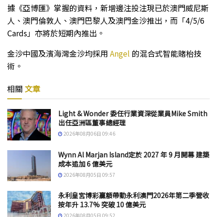
據《亞博匯》掌握的資料，新增邊注投注現已於澳門威尼斯
人、澳門倫敦人、澳門巴黎人及澳門金沙推出，而「4/5/6
Cards」亦將於短期內推出。
金沙中國及濱海灣金沙均採用
Angel
的混合式智能賭枱技
術。
相關
文章
Light & Wonder 委任行業資深從業員Mike Smith
出任亞洲區董事總經理
2026年08月06日 09:46
Wynn Al Marjan Island定於 2027 年 9 月開幕 建築
成本追加 6 億美元
2026年08月05日 09:57
永利皇宮博彩贏額帶動永利澳門2026年第二季營收
按年升 13.7% 突破 10 億美元
2026年08月05日 09:52