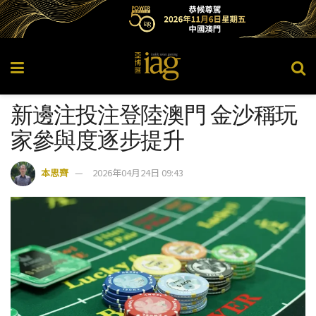
新邊注投注登陸澳門 金沙稱玩
家參與度逐步提升
本思齊
2026年04月24日 09:43