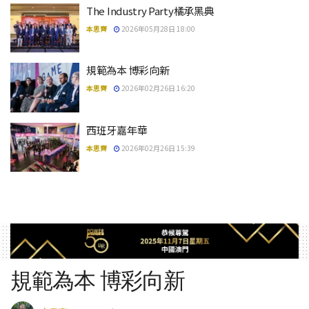
The Industry Party橘承黑典
本思齊
2026年05月28日 18:00
規範為本 博彩向新
本思齊
2026年02月26日 16:20
西班牙嘉年華
本思齊
2026年02月26日 15:39
規範為本 博彩向新