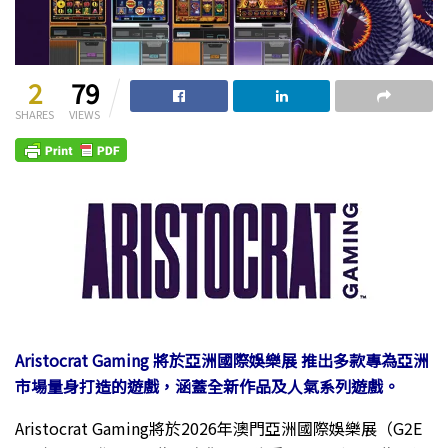
2
79
SHARES
VIEWS
Aristocrat Gaming 將於亞洲國際娛樂展 推出多款專為亞洲
市場量身打造的遊戲，涵蓋全新作品及人氣系列遊戲。
Aristocrat Gaming將於2026年澳門亞洲國際娛樂展（G2E