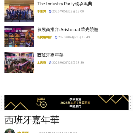
The Industry Party橘承黑典
本思齊
2026年05月28日 18:00
參展商推介: Aristocrat華光競遊
新聞編輯部
2026年04月29日 18:49
西班牙嘉年華
本思齊
2026年02月26日 15:39
西班牙嘉年華