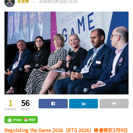
本思齊
2026年02月26日 16:20
1
56
SHARES
VIEWS
Regulating the Game 2026（RTG 2026）峰會將於3月9日