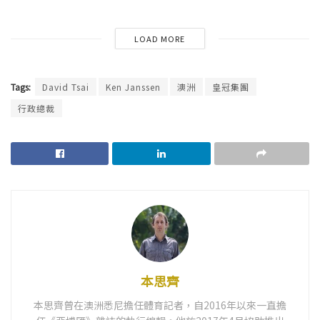
LOAD MORE
Tags:
David Tsai
Ken Janssen
澳洲
皇冠集團
行政總裁
本思齊
本思齊曾在澳洲悉尼擔任體育記者，自2016年以來一直擔