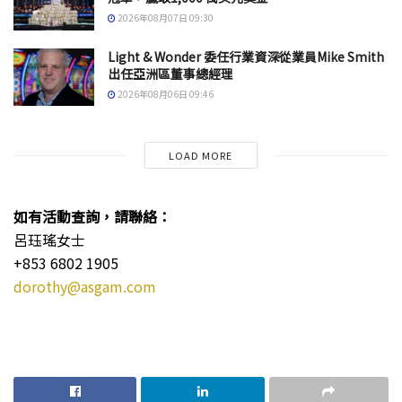
2026年08月07日 09:30
Light & Wonder 委任行業資深從業員Mike Smith
出任亞洲區董事總經理
2026年08月06日 09:46
LOAD MORE
如有活動查詢，請聯絡：
呂珏瑤女士
+853 6802 1905
dorothy@asgam.com