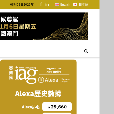
08月07日2026年
English
日本語