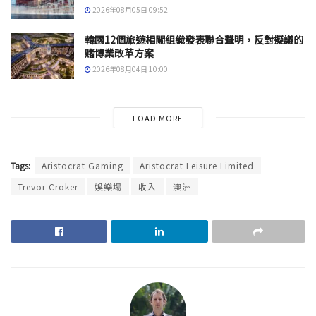
2026年08月05日 09:52
韓國12個旅遊相關組織發表聯合聲明，反對擬議的
賭博業改革方案
2026年08月04日 10:00
LOAD MORE
Tags:
Aristocrat Gaming
Aristocrat Leisure Limited
Trevor Croker
娛樂場
收入
澳洲