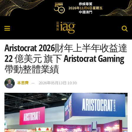
Aristocrat 2026財年上半年收益達
22 億美元 旗下 Aristocrat Gaming
帶動整體業績
本思齊
2026年05月13日 10:30